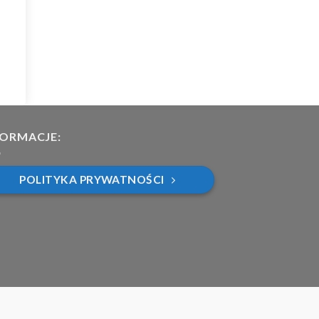
FORMACJE:
POLITYKA PRYWATNOŚCI