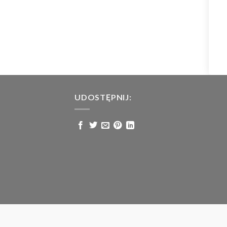
UDOSTĘPNIJ: