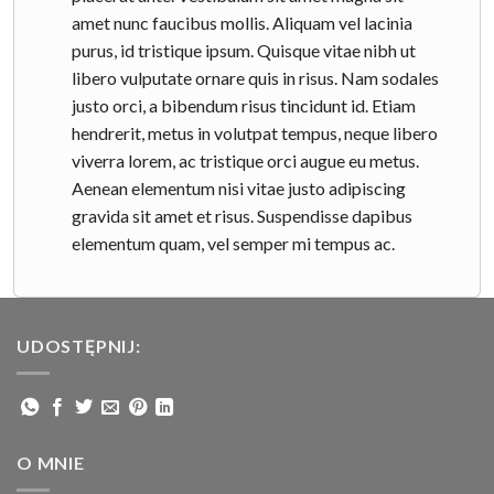
amet nunc faucibus mollis. Aliquam vel lacinia
purus, id tristique ipsum. Quisque vitae nibh ut
libero vulputate ornare quis in risus. Nam sodales
justo orci, a bibendum risus tincidunt id. Etiam
hendrerit, metus in volutpat tempus, neque libero
viverra lorem, ac tristique orci augue eu metus.
Aenean elementum nisi vitae justo adipiscing
gravida sit amet et risus. Suspendisse dapibus
elementum quam, vel semper mi tempus ac.
UDOSTĘPNIJ:
O MNIE