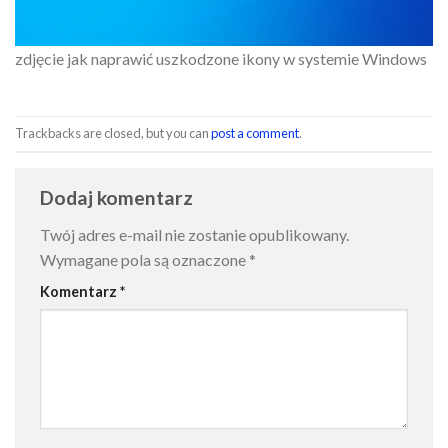
zdjęcie jak naprawić uszkodzone ikony w systemie Windows
Trackbacks are closed, but you can
post a comment
.
Dodaj komentarz
Twój adres e-mail nie zostanie opublikowany.
Wymagane pola są oznaczone
*
Komentarz
*