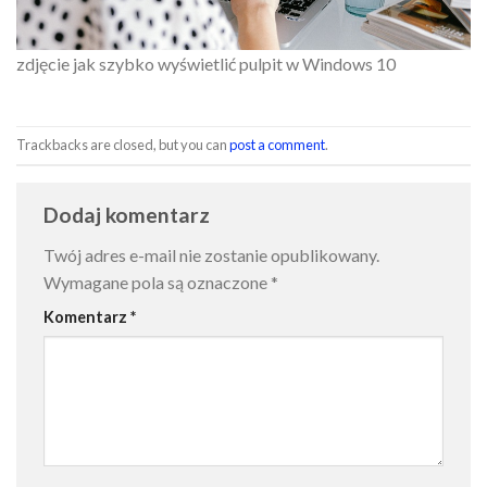
zdjęcie jak szybko wyświetlić pulpit w Windows 10
Trackbacks are closed, but you can
post a comment
.
Dodaj komentarz
Twój adres e-mail nie zostanie opublikowany.
Wymagane pola są oznaczone
*
Komentarz
*