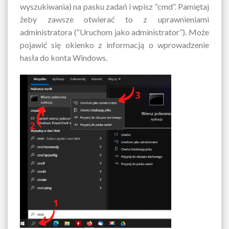
wyszukiwania) na pasku zadań i wpisz “cmd”. Pamiętaj
żeby zawsze otwierać to z uprawnieniami
administratora (“Uruchom jako administrator”). Może
pojawić się okienko z informacją o wprowadzenie
hasła do konta Windows.