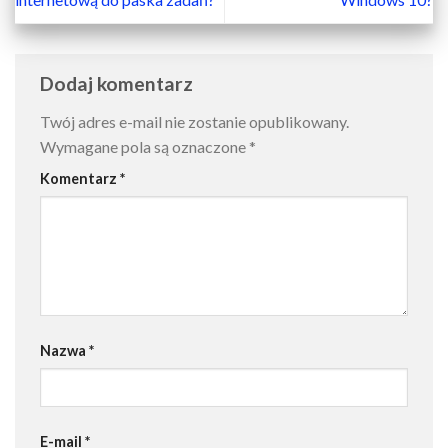
Dodaj komentarz
Twój adres e-mail nie zostanie opublikowany.
Wymagane pola są oznaczone
*
Komentarz
*
Nazwa
*
E-mail
*