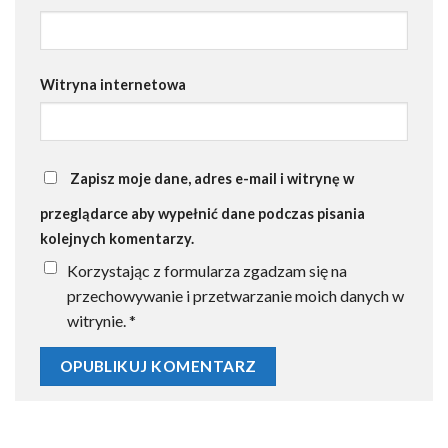
Witryna internetowa
Zapisz moje dane, adres e-mail i witrynę w
przeglądarce aby wypełnić dane podczas pisania
kolejnych komentarzy.
Korzystając z formularza zgadzam się na
przechowywanie i przetwarzanie moich danych w
witrynie.
*