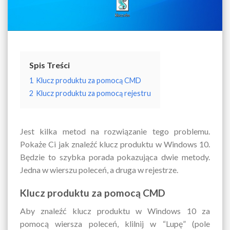
Spis Treści
1
Klucz produktu za pomocą CMD
2
Klucz produktu za pomocą rejestru
Jest kilka metod na rozwiązanie tego problemu.
Pokaże Ci jak znaleźć klucz produktu w Windows 10.
Będzie to szybka porada pokazująca dwie metody.
Jedna w wierszu poleceń, a druga w rejestrze.
Klucz produktu za pomocą CMD
Aby znaleźć klucz produktu w Windows 10 za
pomocą wiersza poleceń, klilnij w “Lupę” (pole