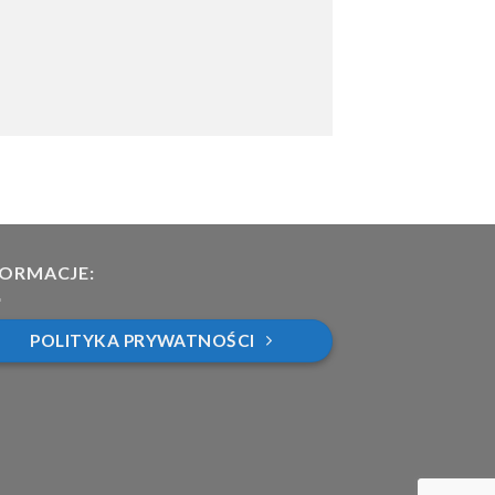
FORMACJE:
POLITYKA PRYWATNOŚCI