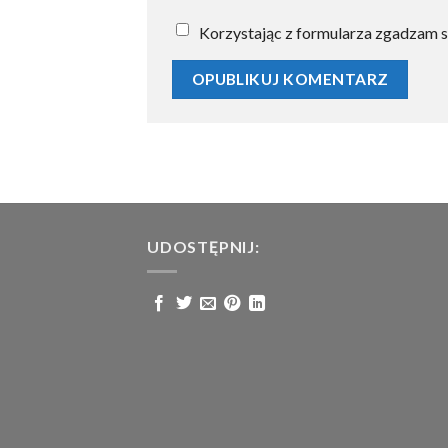
Korzystając z formularza zgadzam s
UDOSTĘPNIJ: