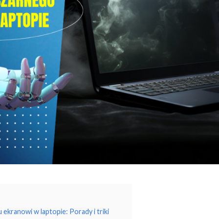
ekranowi w laptopie: Porady i triki