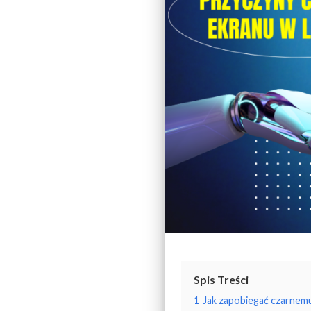
Spis Treści
1
Jak zapobiegać czarnemu 