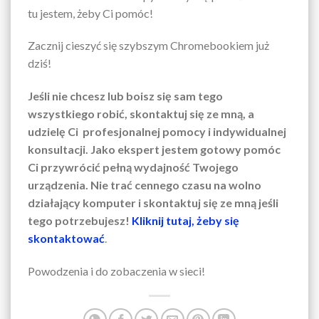
tu jestem, żeby Ci pomóc!
Zacznij cieszyć się szybszym Chromebookiem już
dziś!
Jeśli nie chcesz lub boisz się sam tego
wszystkiego robić, skontaktuj się ze mną, a
udzielę Ci profesjonalnej pomocy i indywidualnej
konsultacji. Jako ekspert jestem gotowy pomóc
Ci przywrócić pełną wydajność Twojego
urządzenia. Nie trać cennego czasu na wolno
działający komputer i skontaktuj się ze mną jeśli
tego potrzebujesz!
Kliknij tutaj, żeby się
skontaktować
.
Powodzenia i do zobaczenia w sieci!