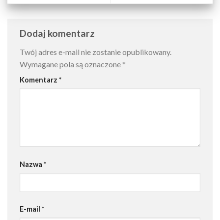
Dodaj komentarz
Twój adres e-mail nie zostanie opublikowany.
Wymagane pola są oznaczone
*
Komentarz
*
Nazwa
*
E-mail
*