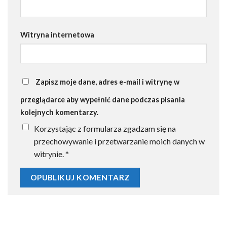
Witryna internetowa
Zapisz moje dane, adres e-mail i witrynę w
przeglądarce aby wypełnić dane podczas pisania
kolejnych komentarzy.
Korzystając z formularza zgadzam się na
przechowywanie i przetwarzanie moich danych w
witrynie.
*