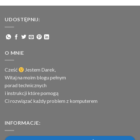
UDOSTĘPNIJ:
O MNIE
Cześć
Jestem
Darek,
Witaj na moim blogu pełnym
porad technicznych
i instrukcji które pomogą
Ci rozwiązać każdy problem z komputerem
INFORMACJE: