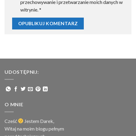
przechowywanie i przetwarzanie moich danych w
witrynie.
*
UDOSTĘPNIJ:
O MNIE
Cześć
Jestem
Darek,
Witaj na moim blogu pełnym