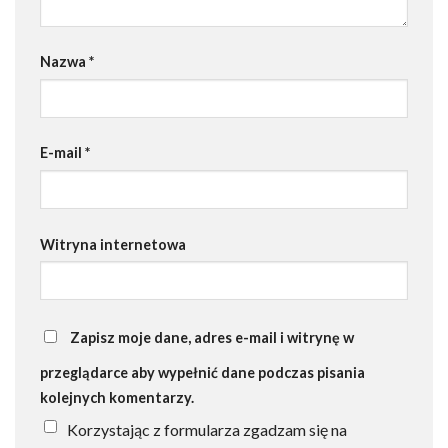
Nazwa
*
E-mail
*
Witryna internetowa
Zapisz moje dane, adres e-mail i witrynę w
przeglądarce aby wypełnić dane podczas pisania
kolejnych komentarzy.
Korzystając z formularza zgadzam się na