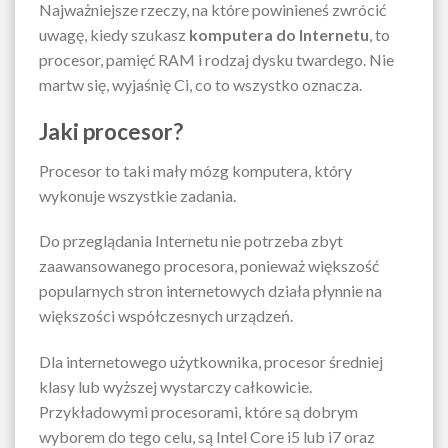
Najważniejsze rzeczy, na które powinieneś zwrócić
uwagę, kiedy szukasz
komputera do Internetu
, to
procesor, pamięć RAM i rodzaj dysku twardego. Nie
martw się, wyjaśnię Ci, co to wszystko oznacza.
Jaki procesor?
Procesor to taki mały mózg komputera, który
wykonuje wszystkie zadania.
Do przeglądania Internetu nie potrzeba zbyt
zaawansowanego procesora, ponieważ większość
popularnych stron internetowych działa płynnie na
większości współczesnych urządzeń.
Dla internetowego użytkownika, procesor średniej
klasy lub wyższej wystarczy całkowicie.
Przykładowymi procesorami, które są dobrym
wyborem do tego celu, są Intel Core i5 lub i7 oraz