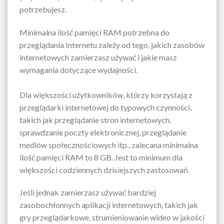
potrzebujesz.
Minimalna ilość pamięci RAM potrzebna do
przeglądania Internetu zależy od tego, jakich zasobów
internetowych zamierzasz używać i jakie masz
wymagania dotyczące wydajności.
Dla większości użytkowników, którzy korzystają z
przeglądarki internetowej do typowych czynności,
takich jak przeglądanie stron internetowych,
sprawdzanie poczty elektronicznej, przeglądanie
mediów społecznościowych itp., zalecana minimalna
ilość pamięci RAM to 8 GB. Jest to minimum dla
większości codziennych dzisiejszych zastosowań.
Jeśli jednak zamierzasz używać bardziej
zasobochłonnych aplikacji internetowych, takich jak
gry przeglądarkowe, strumieniowanie wideo w jakości