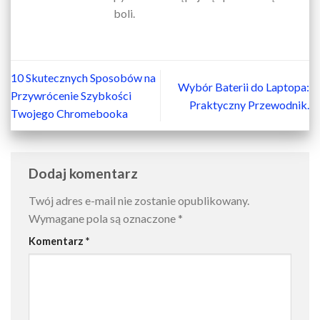
boli.
10 Skutecznych Sposobów na
Wybór Baterii do Laptopa:
Przywrócenie Szybkości
Praktyczny Przewodnik.
Twojego Chromebooka
Dodaj komentarz
Twój adres e-mail nie zostanie opublikowany.
Wymagane pola są oznaczone
*
Komentarz
*