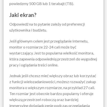
powiedzmy 500 GB lub 1 terabajt (TB).
Jaki ekran?
Odpowiedź na to pytanie zależy od preferencji
użytkownika i budżetu.
Jeśli głównym celem jest przeglądanie Internetu,
monitor o rozmiarze 22-24 cali może być
wystarczający. Jest to popularna wielkość monitora,
która zapewnia odpowiednią przestrzeń do wygodnej
pracy i oglądania treści online.
Jednak jeśli chcesz mieć większy obraz lub korzystać
z funkcji wielozadaniowości, możesz rozważyć zakup
monitora o większym rozmiarze, na przykład 27 cali.
Ten rozmiar jest obecnie bardzo popularny i oferuje
większą przestrzeń roboczą oraz bardziej
immersyjne doświadczenie podczas przeglądania