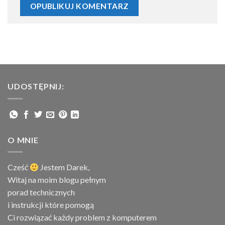
UDOSTĘPNIJ:
O MNIE
Cześć
Jestem
Darek,
Witaj na moim blogu pełnym
porad technicznych
i instrukcji które pomogą
Ci rozwiązać każdy problem z komputerem