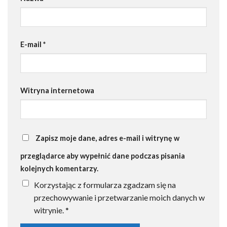
E-mail
*
Witryna internetowa
Zapisz moje dane, adres e-mail i witrynę w
przeglądarce aby wypełnić dane podczas pisania
kolejnych komentarzy.
Korzystając z formularza zgadzam się na
przechowywanie i przetwarzanie moich danych w
witrynie.
*